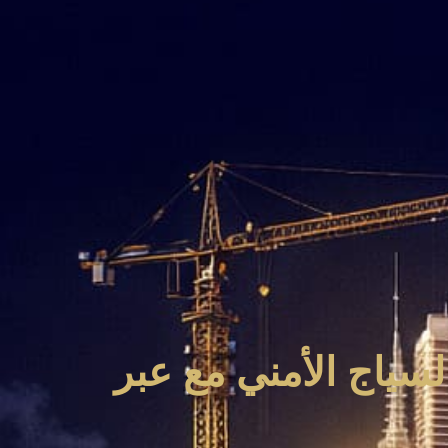
لسياج الأمني مع عبر