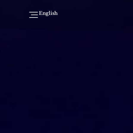
English