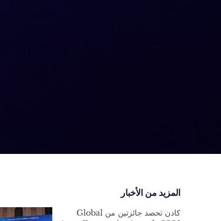
المزيد من الأخبار
كادن تحصد جائزتين من Global