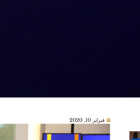
فبراير 10, 2020