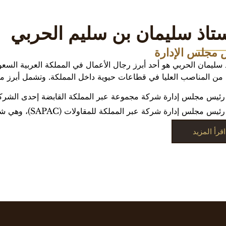
ستاذ سليمان بن سليم الحربي
 مجلس الإدارة
ذ سليمان الحربي هو أحد أبرز رجال الأعمال في المملكة العربية السعو
من المناصب العليا في قطاعات حيوية داخل المملكة. وتشمل أبرز من
رئيس مجلس إدارة شركة مجموعة عبر المملكة القابضة إحدى الشركات 
رئيس مجلس إدارة شركة عبر المملكة للمقاولات (SAPAC)، وهي شركة رائدة في قطاعي الهندسة والإنشاءات.
اقرأ المزيد