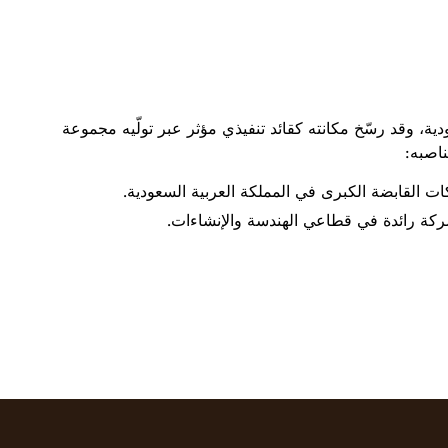
دية، وقد رسّخ مكانته كقائد تنفيذي مؤثر عبر تولّيه مجموعة
اصبه:
القابضة الكبرى في المملكة العربية السعودية.